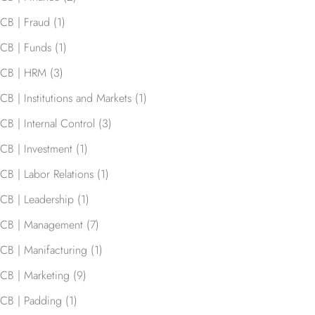
CB | Fraud
(1)
CB | Funds
(1)
CB | HRM
(3)
CB | Institutions and Markets
(1)
CB | Internal Control
(3)
CB | Investment
(1)
CB | Labor Relations
(1)
CB | Leadership
(1)
CB | Management
(7)
CB | Manifacturing
(1)
CB | Marketing
(9)
CB | Padding
(1)