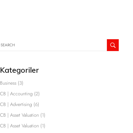
Kategoriler
Business
(3)
CB | Accounting
(2)
CB | Advertising
(6)
CB | Asset Valuation
(1)
CB | Asset Valuation
(1)