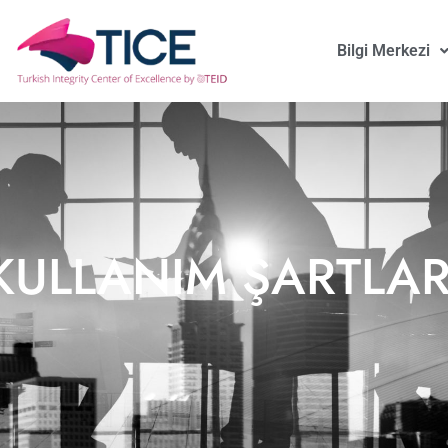
Bilgi Merkezi
KULLANIM ŞARTLAR