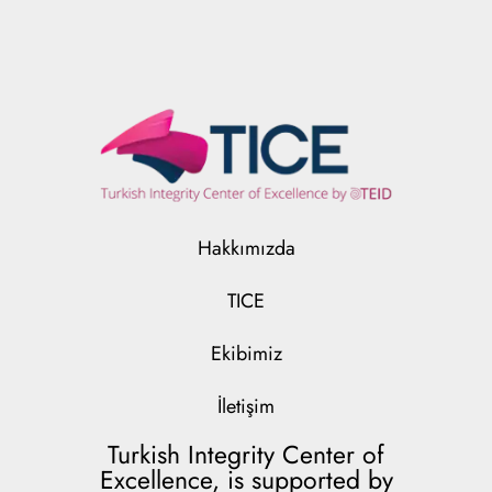
Hakkımızda
TICE
Ekibimiz
İletişim
Turkish Integrity Center of
Excellence, is supported by