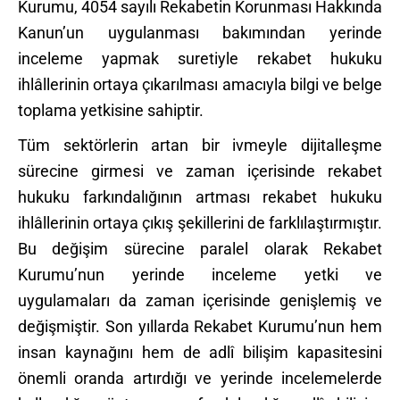
Kurumu, 4054 sayılı Rekabetin Korunması Hakkında
Kanun’un uygulanması bakımından yerinde
inceleme yapmak suretiyle rekabet hukuku
ihlâllerinin ortaya çıkarılması amacıyla bilgi ve belge
toplama yetkisine sahiptir.
Tüm sektörlerin artan bir ivmeyle dijitalleşme
sürecine girmesi ve zaman içerisinde rekabet
hukuku farkındalığının artması rekabet hukuku
ihlâllerinin ortaya çıkış şekillerini de farklılaştırmıştır.
Bu değişim sürecine paralel olarak Rekabet
Kurumu’nun yerinde inceleme yetki ve
uygulamaları da zaman içerisinde genişlemiş ve
değişmiştir. Son yıllarda Rekabet Kurumu’nun hem
insan kaynağını hem de adlî bilişim kapasitesini
önemli oranda artırdığı ve yerinde incelemelerde