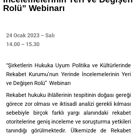
Rolü” Webinarı
24 Ocak 2023 – Salı
14.00 – 15.30
“Şirketlerin Hukuka Uyum Politika ve Kültürlerinde
Rekabet Kurumu’nun Yerinde İncelemelerinin Yeri
ve Değişen Rolü” Webinarı
Rekabet hukuku ihlâllerinin tespitinin doğası gereği
görece zor olması ve iktisadî analizi gerekli kılması
sebebiyle birçok farklı yargı alanındaki rekabet
otoritelerine geniş inceleme ve soruşturma yetkileri
tanındığı görülmektedir. Ülkemizde de Rekabet