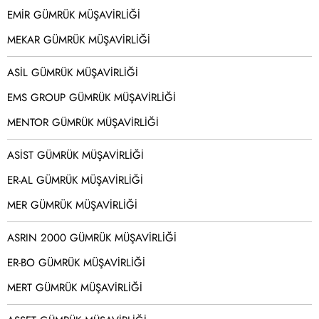
EMİR GÜMRÜK MÜŞAVİRLİĞİ
MEKAR GÜMRÜK MÜŞAVİRLİĞİ
ASİL GÜMRÜK MÜŞAVİRLİĞİ
EMS GROUP GÜMRÜK MÜŞAVİRLİĞİ
MENTOR GÜMRÜK MÜŞAVİRLİĞİ
ASİST GÜMRÜK MÜŞAVİRLİĞİ
ER-AL GÜMRÜK MÜŞAVİRLİĞİ
MER GÜMRÜK MÜŞAVİRLİĞİ
ASRIN 2000 GÜMRÜK MÜŞAVİRLİĞİ
ER-BO GÜMRÜK MÜŞAVİRLİĞİ
MERT GÜMRÜK MÜŞAVİRLİĞİ