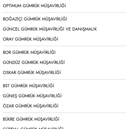
OPTİMUM GÜMRÜK MÜŞAVİRLİĞİ
BOĞAZİÇİ GÜMRÜK MÜŞAVİRLİĞİ
GÜNCEL GÜMRÜK MÜŞAVİRLİĞİ VE DANIŞMALIK
ORAY GÜMRÜK MÜŞAVİRLİĞİ
BOR GÜMRÜK MÜŞAVİRLİĞİ
GÜNDÜZ GÜMRÜK MÜŞAVİRLİĞİ
OSKAR GÜMRÜK MÜŞAVİRLİĞİ
BST GÜMRÜK MÜŞAVİRLİĞİ
GÜNEŞ GÜMRÜK MÜŞAVİRLİĞİ
ÖZAR GÜMRÜK MÜŞAVİRLİĞİ
BÜKRE GÜMRÜK MÜŞAVİRLİĞİ