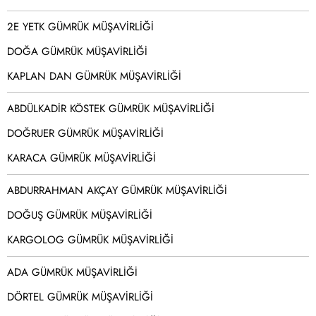
2E YETK GÜMRÜK MÜŞAVİRLİĞİ
DOĞA GÜMRÜK MÜŞAVİRLİĞİ
KAPLAN DAN GÜMRÜK MÜŞAVİRLİĞİ
ABDÜLKADİR KÖSTEK GÜMRÜK MÜŞAVİRLİĞİ
DOĞRUER GÜMRÜK MÜŞAVİRLİĞİ
KARACA GÜMRÜK MÜŞAVİRLİĞİ
ABDURRAHMAN AKÇAY GÜMRÜK MÜŞAVİRLİĞİ
DOĞUŞ GÜMRÜK MÜŞAVİRLİĞİ
KARGOLOG GÜMRÜK MÜŞAVİRLİĞİ
ADA GÜMRÜK MÜŞAVİRLİĞİ
DÖRTEL GÜMRÜK MÜŞAVİRLİĞİ