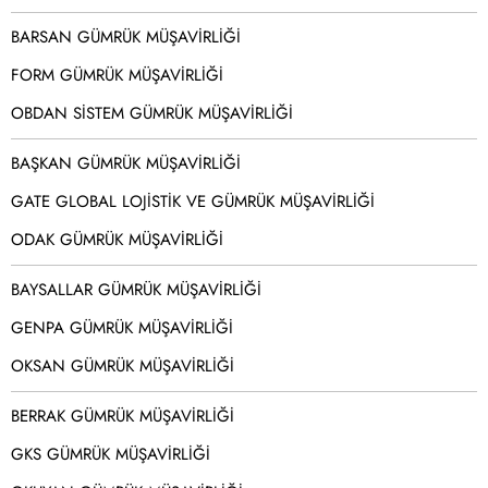
BARSAN GÜMRÜK MÜŞAVİRLİĞİ
FORM GÜMRÜK MÜŞAVİRLİĞİ
OBDAN SİSTEM GÜMRÜK MÜŞAVİRLİĞİ
BAŞKAN GÜMRÜK MÜŞAVİRLİĞİ
GATE GLOBAL LOJİSTİK VE GÜMRÜK MÜŞAVİRLİĞİ
ODAK GÜMRÜK MÜŞAVİRLİĞİ
BAYSALLAR GÜMRÜK MÜŞAVİRLİĞİ
GENPA GÜMRÜK MÜŞAVİRLİĞİ
OKSAN GÜMRÜK MÜŞAVİRLİĞİ
BERRAK GÜMRÜK MÜŞAVİRLİĞİ
GKS GÜMRÜK MÜŞAVİRLİĞİ