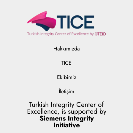
Hakkımızda
TICE
Ekibimiz
İletişim
Turkish Integrity Center of
Excellence, is supported by
Siemens Integrity
Initiative