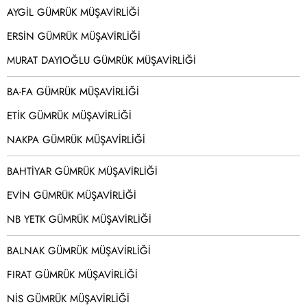
AYGİL GÜMRÜK MÜŞAVİRLİĞİ
ERSİN GÜMRÜK MÜŞAVİRLİĞİ
MURAT DAYIOĞLU GÜMRÜK MÜŞAVİRLİĞİ
BA-FA GÜMRÜK MÜŞAVİRLİĞİ
ETİK GÜMRÜK MÜŞAVİRLİĞİ
NAKPA GÜMRÜK MÜŞAVİRLİĞİ
BAHTİYAR GÜMRÜK MÜŞAVİRLİĞİ
EVİN GÜMRÜK MÜŞAVİRLİĞİ
NB YETK GÜMRÜK MÜŞAVİRLİĞİ
BALNAK GÜMRÜK MÜŞAVİRLİĞİ
FIRAT GÜMRÜK MÜŞAVİRLİĞİ
NİS GÜMRÜK MÜŞAVİRLİĞİ