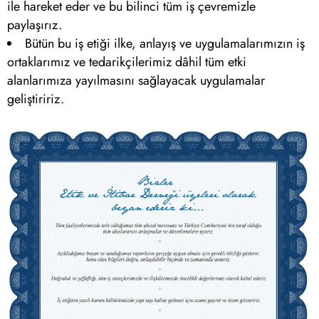
ile hareket eder ve bu bilinci tüm iş çevremizle
paylaşırız.
Bütün bu iş etiği ilke, anlayış ve uygulamalarımızın iş
ortaklarımız ve tedarikçilerimiz dâhil tüm etki
alanlarımıza yayılmasını sağlayacak uygulamalar
geliştiririz.