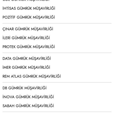
İHTİSAS GÜMRÜK MÜŞAVİRLİĞİ
POZİTİF GÜMRÜK MÜŞAVİRLİĞİ
ÇINAR GÜMRÜK MÜŞAVİRLİĞİ
İLERİ GÜMRÜK MÜŞAVİRLİĞİ
PROTEK GÜMRÜK MÜŞAVİRLİĞİ
DATA GÜMRÜK MÜŞAVİRLİĞİ
İMER GÜMRÜK MÜŞAVİRLİĞİ
REM ATLAS GÜMRÜK MÜŞAVİRLİĞİ
DB GÜMRÜK MÜŞAVİRLİĞİ
İNOVA GÜMRÜK MÜŞAVİRLİĞİ
SABAH GÜMRÜK MÜŞAVİRLİĞİ