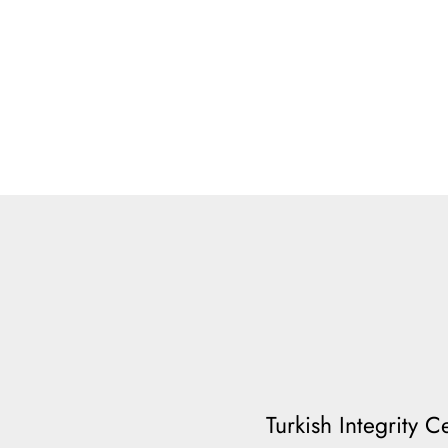
Turkish Integrity 