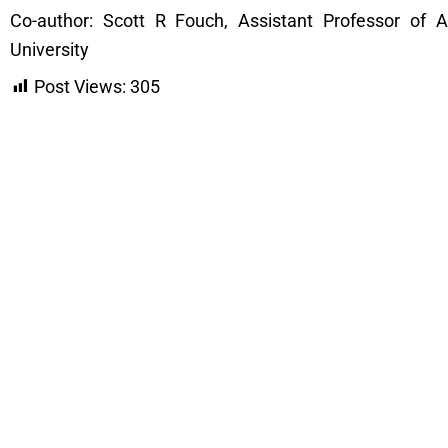
Co-author: Scott R Fouch, Assistant Professor of A
University
Post Views:
305