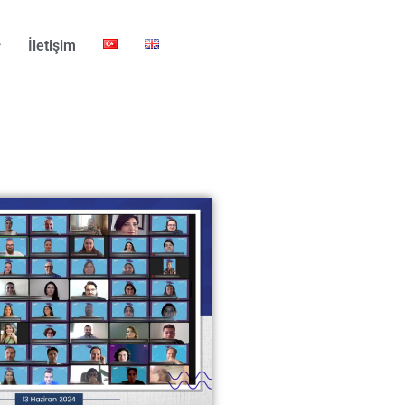
İletişim