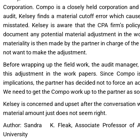
Corporation. Compo is a closely held corporation and 
audit, Kelsey finds a material cutoff error which cau
misstated. Kelsey is aware that the CPA firm’s policy
document any potential material adjustment in the wo
materiality is then made by the partner in charge of t
not want to make the adjustment.
Before wrapping up the field work, the audit manager, B
this adjustment in the work papers. Since Compo is
implications, the partner has decided not to force an a
We need to get the Compo work up to the partner as so
Kelsey is concerned and upset after the conversation 
material amount just does not seem right.
Author: Sandra K. Fleak, Associate Professor of A
University