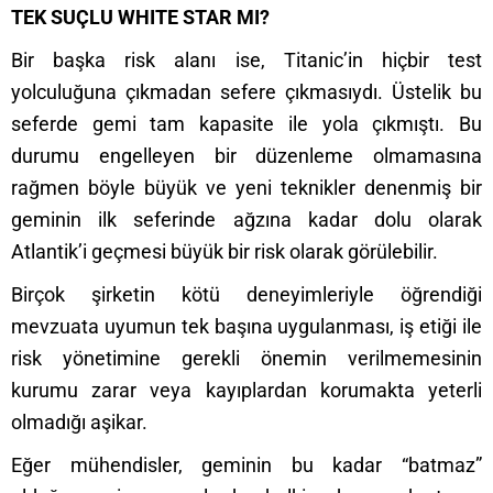
TEK SUÇLU WHITE STAR MI?
Bir başka risk alanı ise, Titanic’in hiçbir test
yolculuğuna çıkmadan sefere çıkmasıydı. Üstelik bu
seferde gemi tam kapasite ile yola çıkmıştı. Bu
durumu engelleyen bir düzenleme olmamasına
rağmen böyle büyük ve yeni teknikler denenmiş bir
geminin ilk seferinde ağzına kadar dolu olarak
Atlantik’i geçmesi büyük bir risk olarak görülebilir.
Birçok şirketin kötü deneyimleriyle öğrendiği
mevzuata uyumun tek başına uygulanması, iş etiği ile
risk yönetimine gerekli önemin verilmemesinin
kurumu zarar veya kayıplardan korumakta yeterli
olmadığı aşikar.
Eğer mühendisler, geminin bu kadar “batmaz”