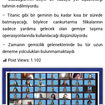
tahmin edilmiyordu.
– Titanic gibi bir geminin bu kadar kısa bir sürede
batmayacağı, böylece cankurtarma filikalarının
sadece yardıma gelecek olan gemiye taşıma
operasyonlarında kullanılacağı düşünülüyordu.
– Zamanın gemicilik geleneklerinde bu tür uzun
deneme yolculukları bulunmamaktaydı.
Post Views:
1.102