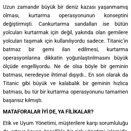
Uzun zamandır büyük bir deniz kazası yaşanmamış
olması, kurtarma operasyonunun konseptini
değiştirmişti. Cankurtarma sandalları ise bütün
yolcuları kurtarmak için değil, yakında olan gemilere
yolcuları taşımak için kullanılıyordu sadece. Titanic’in
batmaz bir gemi ilan edilmesi, kurtarma
operasyonlarına dikkatin yoğunlaştırılmasını büyük
ölçüde engelliyordu. Ne de olsa böyle bir geminin
batması, neredeyse ihtimal dışıydı… En son olarak da
Titanic gibi büyük ve kalabalık bir geminin hızlıca
batması, bu tür bir kurtarma operasyonunu tamamen
başarısız kılmıştı.
MATAFORALAR İYİ DE, YA FİLİKALAR?
Etik ve Uyum Yönetimi, müşterilere karşı sorumluluğu