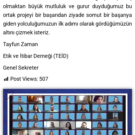
olmaktan büyük mutluluk ve gurur duyduğumuz bu
ortak projeyi bir başarıdan ziyade somut bir başarıya
giden yolculuğumuzun ilk adımı olarak gördüğümüzün
altını çizmek isteriz.
Tayfun Zaman
Etik ve İtibar Derneği (TEİD)
Genel Sekreter
Post Views:
507