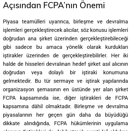
Açısından FCPA’nın Önemi
Piyasa teamülleri uyarınca, birleşme ve devralma
işlemleri gerçekleştirecek alıcılar, söz konusu işlemleri
doğrudan ana şirket üzerinden gerçekleştirebileceği
gibi sadece bu amaca yönelik olarak kurdukları
iştirakler üzerinden de gerçekleştirebilirler. Her iki
halde de hisseleri devralınan hedef şirket asıl alıcının
doğrudan veya dolaylı bir iştiraki konumuna
gelmektedir. Bu tür sermaye ve iştirak yapılarında
organizasyon şemasının en üstünde yer alan şirket
FCPA kapsamında ise, diğer iştirakleri de FCPA
kapsamına dâhil olmaktadır. Birleşme ve devralma
piyasalarının her geçen gün daha da büyüdüğü
dikkate alındığında, FCPA hükümlerinin uygulama