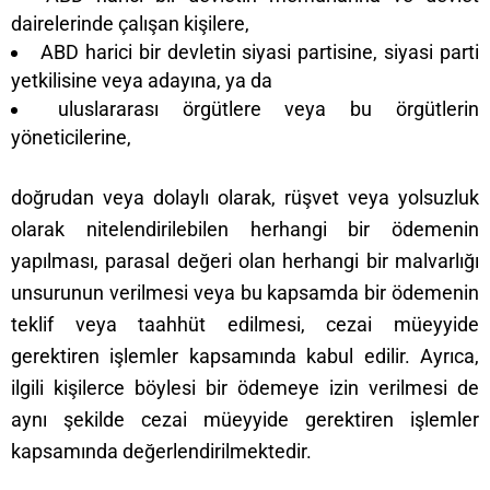
dairelerinde çalışan kişilere,
ABD harici bir devletin siyasi partisine, siyasi parti
yetkilisine veya adayına, ya da
uluslararası örgütlere veya bu örgütlerin
yöneticilerine,
doğrudan veya dolaylı olarak, rüşvet veya yolsuzluk
olarak nitelendirilebilen herhangi bir ödemenin
yapılması, parasal değeri olan herhangi bir malvarlığı
unsurunun verilmesi veya bu kapsamda bir ödemenin
teklif veya taahhüt edilmesi, cezai müeyyide
gerektiren işlemler kapsamında kabul edilir. Ayrıca,
ilgili kişilerce böylesi bir ödemeye izin verilmesi de
aynı şekilde cezai müeyyide gerektiren işlemler
kapsamında değerlendirilmektedir.