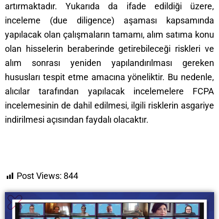
artırmaktadır. Yukarıda da ifade edildiği üzere,
inceleme (due diligence) aşaması kapsamında
yapılacak olan çalışmaların tamamı, alım satıma konu
olan hisselerin beraberinde getirebileceği riskleri ve
alım sonrası yeniden yapılandırılması gereken
hususları tespit etme amacına yöneliktir. Bu nedenle,
alıcılar tarafından yapılacak incelemelere FCPA
incelemesinin de dahil edilmesi, ilgili risklerin asgariye
indirilmesi açısından faydalı olacaktır.
Post Views:
844