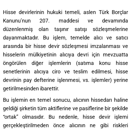
Hisse devirlerinin hukuki temeli, aslen Türk Borçlar
Kanunu’nun 207. maddesi ve devamında
düzenlenmiş olan taşınır satışı sözleşmelerine
dayanmaktadır. Bu işlem, temelde alıcı ve satıcı
arasında bir hisse devir sözleşmesi imzalanması ve
hisselerin mülkiyetinin alıcıya devri için mevzuatta
öngörülen diğer işlemlerin (satıma konu hisse
senetlerinin alıcıya ciro ve teslim edilmesi, hisse
devrinin pay defterine işlenmesi, vs. işlemler) yerine
getirilmesinden ibarettir.
Bu işlemin en temel sonucu, alıcının hissedarı haline
geldiği şirketin tüm aktiflerine ve pasiflerine bir şekilde
“ortak” olmasıdır. Bu nedenle, hisse devir işlemi
gerçekleştirilmeden önce alıcının ne gibi riskleri