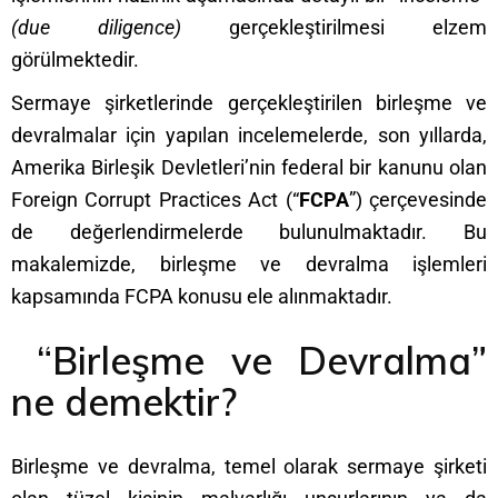
(
due diligence
)
gerçekleştirilmesi elzem
görülmektedir.
Sermaye şirketlerinde gerçekleştirilen birleşme ve
devralmalar için yapılan incelemelerde, son yıllarda,
Amerika Birleşik Devletleri’nin federal bir kanunu olan
Foreign Corrupt Practices Act (“
FCPA
”) çerçevesinde
de değerlendirmelerde bulunulmaktadır. Bu
makalemizde, birleşme ve devralma işlemleri
kapsamında FCPA konusu ele alınmaktadır.
“Birleşme ve Devralma”
ne demektir?
Birleşme ve devralma, temel olarak sermaye şirketi