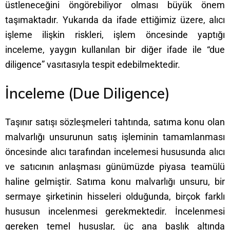
üstleneceğini öngörebiliyor olması büyük önem
taşımaktadır. Yukarıda da ifade ettiğimiz üzere, alıcı
işleme ilişkin riskleri, işlem öncesinde yaptığı
inceleme, yaygın kullanılan bir diğer ifade ile “due
diligence” vasıtasıyla tespit edebilmektedir.
İnceleme (Due Diligence)
Taşınır satışı sözleşmeleri tahtında, satıma konu olan
malvarlığı unsurunun satış işleminin tamamlanması
öncesinde alıcı tarafından incelemesi hususunda alıcı
ve satıcının anlaşması günümüzde piyasa teamülü
haline gelmiştir. Satıma konu malvarlığı unsuru, bir
sermaye şirketinin hisseleri olduğunda, birçok farklı
hususun incelenmesi gerekmektedir. İncelenmesi
gereken temel hususlar, üç ana başlık altında