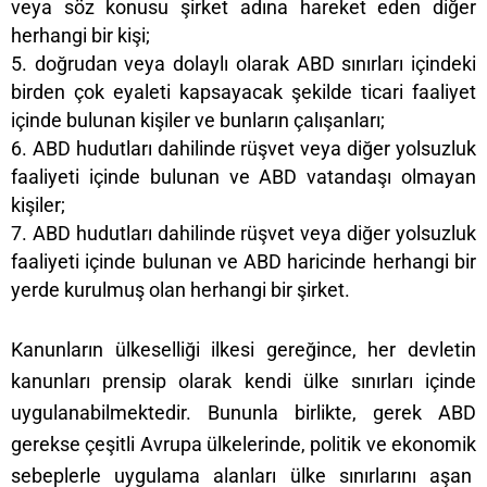
veya söz konusu şirket adına hareket eden diğer
herhangi bir kişi;
doğrudan veya dolaylı olarak ABD sınırları içindeki
birden çok eyaleti kapsayacak şekilde ticari faaliyet
içinde bulunan kişiler ve bunların çalışanları;
ABD hudutları dahilinde rüşvet veya diğer yolsuzluk
faaliyeti içinde bulunan ve ABD vatandaşı olmayan
kişiler;
ABD hudutları dahilinde rüşvet veya diğer yolsuzluk
faaliyeti içinde bulunan ve ABD haricinde herhangi bir
yerde kurulmuş olan herhangi bir şirket.
Kanunların ülkeselliği ilkesi gereğince, her devletin
kanunları prensip olarak kendi ülke sınırları içinde
uygulanabilmektedir. Bununla birlikte, gerek ABD
gerekse çeşitli Avrupa ülkelerinde, politik ve ekonomik
sebeplerle uygulama alanları ülke sınırlarını aşan