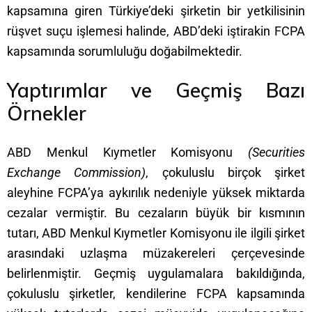
kapsamına giren Türkiye’deki şirketin bir yetkilisinin
rüşvet suçu işlemesi halinde, ABD’deki iştirakin FCPA
kapsamında sorumluluğu doğabilmektedir.
Yaptırımlar ve Geçmiş Bazı
Örnekler
ABD Menkul Kıymetler Komisyonu
(Securities
Exchange Commission)
, çokuluslu birçok şirket
aleyhine FCPA’ya aykırılık nedeniyle yüksek miktarda
cezalar vermiştir. Bu cezaların büyük bir kısmının
tutarı, ABD Menkul Kıymetler Komisyonu ile ilgili şirket
arasındaki uzlaşma müzakereleri çerçevesinde
belirlenmiştir. Geçmiş uygulamalara bakıldığında,
çokuluslu şirketler, kendilerine FCPA kapsamında