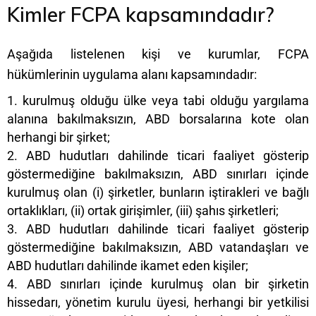
Kimler FCPA kapsamındadır?
Aşağıda listelenen kişi ve kurumlar, FCPA
hükümlerinin uygulama alanı kapsamındadır:
kurulmuş olduğu ülke veya tabi olduğu yargılama
alanına bakılmaksızın, ABD borsalarına kote olan
herhangi bir şirket;
ABD hudutları dahilinde ticari faaliyet gösterip
göstermediğine bakılmaksızın, ABD sınırları içinde
kurulmuş olan (i) şirketler, bunların iştirakleri ve bağlı
ortaklıkları, (ii) ortak girişimler, (iii) şahıs şirketleri;
ABD hudutları dahilinde ticari faaliyet gösterip
göstermediğine bakılmaksızın, ABD vatandaşları ve
ABD hudutları dahilinde ikamet eden kişiler;
ABD sınırları içinde kurulmuş olan bir şirketin
hissedarı, yönetim kurulu üyesi, herhangi bir yetkilisi