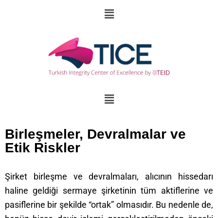
Birleşmeler, Devralmalar ve
Etik Riskler
Şirket birleşme ve devralmaları, alıcının hissedarı
haline geldiği sermaye şirketinin tüm aktiflerine ve
pasiflerine bir şekilde “ortak” olmasıdır.
Bu nedenle de,